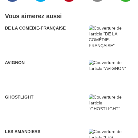
Vous aimerez aussi
DE LA COMÉDIE-FRANÇAISE
AVIGNON
GHOSTLIGHT
LES AMANDIERS