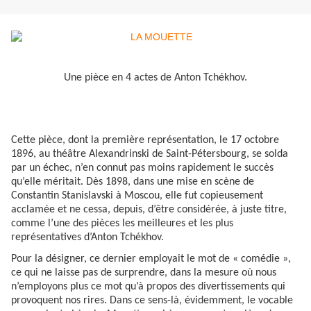
Une pièce en 4 actes de Anton Tchékhov.
Cette pièce, dont la première représentation, le 17 octobre
1896, au théâtre Alexandrinski de Saint-Pétersbourg, se solda
par un échec, n’en connut pas moins rapidement le succès
qu’elle méritait. Dès 1898, dans une mise en scène de
Constantin Stanislavski à Moscou, elle fut copieusement
acclamée et ne cessa, depuis, d’être considérée, à juste titre,
comme l’une des pièces les meilleures et les plus
représentatives d’Anton Tchékhov.
Pour la désigner, ce dernier employait le mot de « comédie »,
ce qui ne laisse pas de surprendre, dans la mesure où nous
n’employons plus ce mot qu’à propos des divertissements qui
provoquent nos rires. Dans ce sens-là, évidemment, le vocable