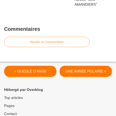
Commentaires
Ajouter un commentaire
< GUEULE D’ANGE
UNE ANNÉE POLAIRE >
Hébergé par Overblog
Top articles
Pages
Contact