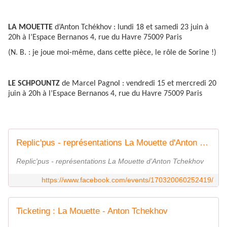
LA MOUETTE
d’Anton Tchékhov : lundi 18 et samedi 23 juin à
20h à l’Espace Bernanos 4, rue du Havre 75009 Paris
(N. B. : je joue moi-même, dans cette pièce, le rôle de Sorine !)
LE SCHPOUNTZ
de Marcel Pagnol : vendredi 15 et mercredi 20
juin à 20h à l’Espace Bernanos 4, rue du Havre 75009 Paris
Replic'pus - représentations La Mouette d'Anton Tchekhov
Replic'pus - représentations La Mouette d'Anton Tchekhov
https://www.facebook.com/events/170320060252419/
Ticketing : La Mouette - Anton Tchekhov