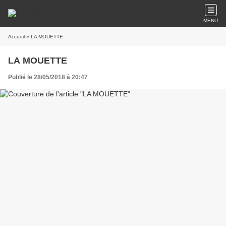
MENU
Accueil
» LA MOUETTE
LA MOUETTE
Publié le 28/05/2018 à 20:47