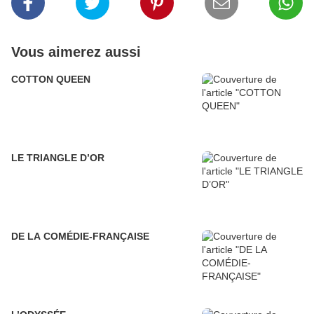
Vous aimerez aussi
COTTON QUEEN
LE TRIANGLE D’OR
DE LA COMÉDIE-FRANÇAISE