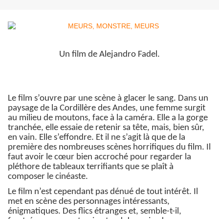
Un film de Alejandro Fadel.
Le film s’ouvre par une scène à glacer le sang. Dans un
paysage de la Cordillère des Andes, une femme surgit
au milieu de moutons, face à la caméra. Elle a la gorge
tranchée, elle essaie de retenir sa tête, mais, bien sûr,
en vain. Elle s’effondre. Et il ne s’agit là que de la
première des nombreuses scènes horrifiques du film. Il
faut avoir le cœur bien accroché pour regarder la
pléthore de tableaux terrifiants que se plaît à
composer le cinéaste.
Le film n’est cependant pas dénué de tout intérêt. Il
met en scène des personnages intéressants,
énigmatiques. Des flics étranges et, semble-t-il,