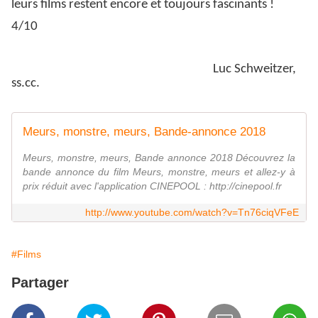
leurs films restent encore et toujours fascinants !
4/10
Luc Schweitzer,
ss.cc.
Meurs, monstre, meurs, Bande-annonce 2018
Meurs, monstre, meurs, Bande annonce 2018 Découvrez la
bande annonce du film Meurs, monstre, meurs et allez-y à
prix réduit avec l'application CINEPOOL : http://cinepool.fr
http://www.youtube.com/watch?v=Tn76ciqVFeE
#Films
Partager