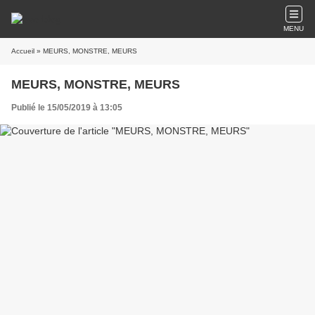
MENU
Accueil
» MEURS, MONSTRE, MEURS
MEURS, MONSTRE, MEURS
Publié le 15/05/2019 à 13:05