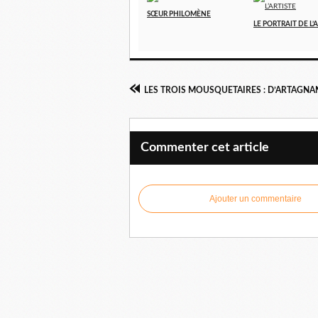
SŒUR PHILOMÈNE
LE PORTRAIT DE L’
LES TROIS MOUSQUETAIRES : D’ARTAGNA
Commenter cet article
Ajouter un commentaire