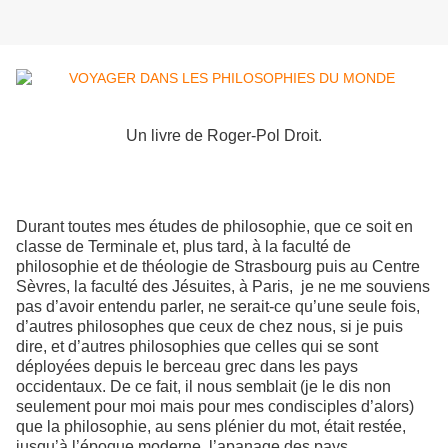
Un livre de Roger-Pol Droit.
Durant toutes mes études de philosophie, que ce soit en
classe de Terminale et, plus tard, à la faculté de
philosophie et de théologie de Strasbourg puis au Centre
Sèvres, la faculté des Jésuites, à Paris, je ne me souviens
pas d’avoir entendu parler, ne serait-ce qu’une seule fois,
d’autres philosophes que ceux de chez nous, si je puis
dire, et d’autres philosophies que celles qui se sont
déployées depuis le berceau grec dans les pays
occidentaux. De ce fait, il nous semblait (je le dis non
seulement pour moi mais pour mes condisciples d’alors)
que la philosophie, au sens plénier du mot, était restée,
jusqu’à l’époque moderne, l’apanage des pays