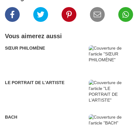
Vous aimerez aussi
SŒUR PHILOMÈNE
LE PORTRAIT DE L’ARTISTE
BACH