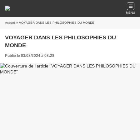
MENU
Accueil
» VOYAGER DANS LES PHILOSOPHIES DU MONDE
VOYAGER DANS LES PHILOSOPHIES DU
MONDE
Publié le 03/08/2024 à 08:28