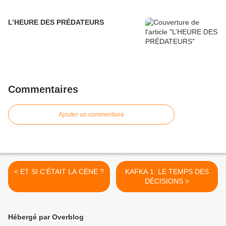
L’HEURE DES PRÉDATEURS
Commentaires
Ajouter un commentaire
< ET SI C’ÉTAIT LA CÈNE ?
KAFKA 1. LE TEMPS DES
DÉCISIONS >
Hébergé par Overblog