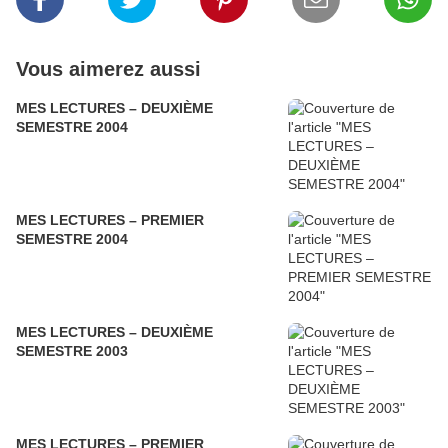
Vous aimerez aussi
MES LECTURES – DEUXIÈME
SEMESTRE 2004
MES LECTURES – PREMIER
SEMESTRE 2004
MES LECTURES – DEUXIÈME
SEMESTRE 2003
MES LECTURES – PREMIER