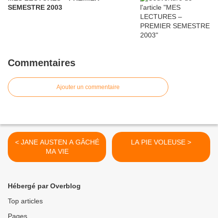
SEMESTRE 2003
Commentaires
Ajouter un commentaire
< JANE AUSTEN A GÂCHÉ
LA PIE VOLEUSE >
MA VIE
Hébergé par Overblog
Top articles
Pages