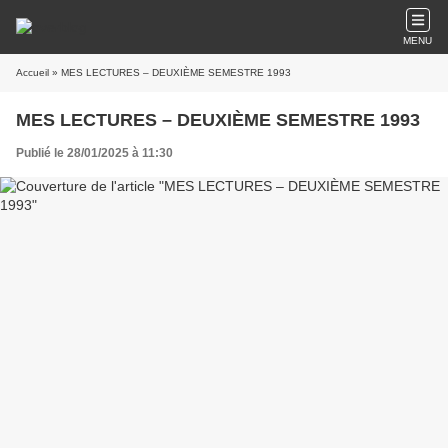
MENU
Accueil
» MES LECTURES – DEUXIÈME SEMESTRE 1993
MES LECTURES – DEUXIÈME SEMESTRE 1993
Publié le 28/01/2025 à 11:30