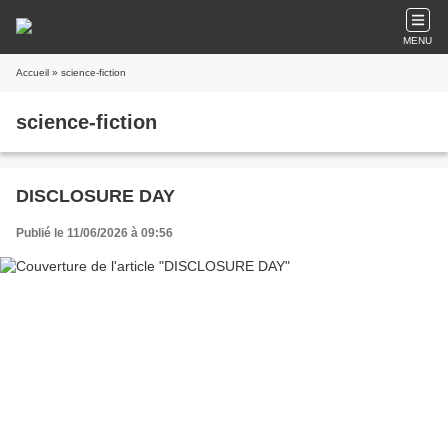
MENU
Accueil
» science-fiction
science-fiction
DISCLOSURE DAY
Publié le 11/06/2026 à 09:56